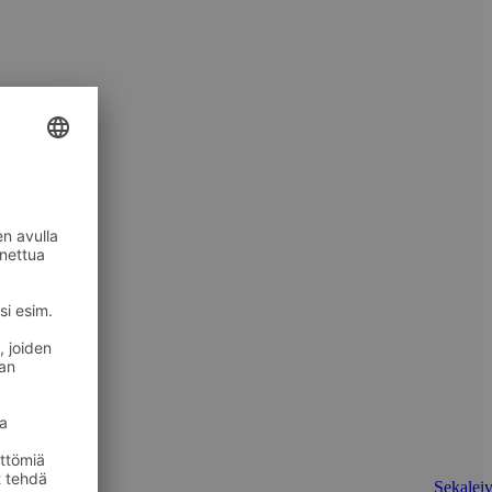
Sekaleiv