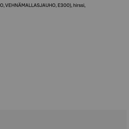
UHO, VEHNÄMALLASJAUHO, E300), hirssi,