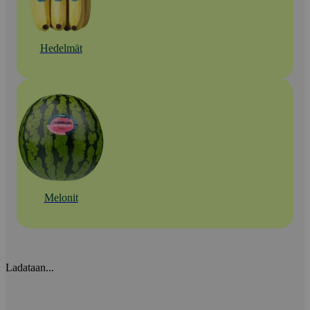
Hedelmät
Melonit
Ladataan...