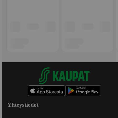
Yhteystiedot