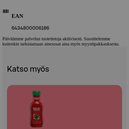
EAN
6434800006186
Päivitämme palvelun tuotetietoja aktiivisesti. Suosittelemme
kuitenkin tarkistamaan ainesosat aina myös myyntipakkauksesta.
Katso myös