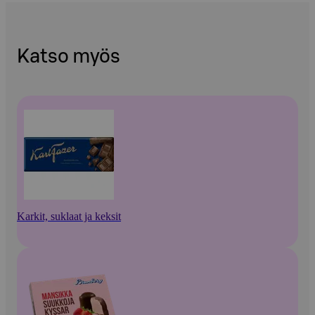
Katso myös
Karkit, suklaat ja keksit