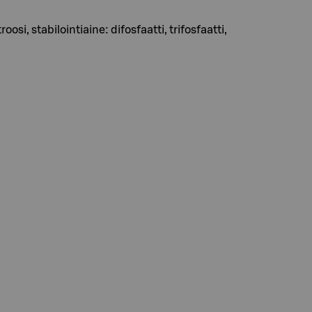
osi, stabilointiaine: difosfaatti, trifosfaatti,