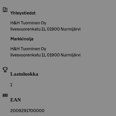
Yhteystiedot
H&H Tuominen Oy
Ilvesvuorenkatu 11, 01900 Nurmijärvi
Markkinoija
H&H Tuominen Oy
Ilvesvuorenkatu 11, 01900 Nurmijärvi
Laatuluokka
1
EAN
2009291700000