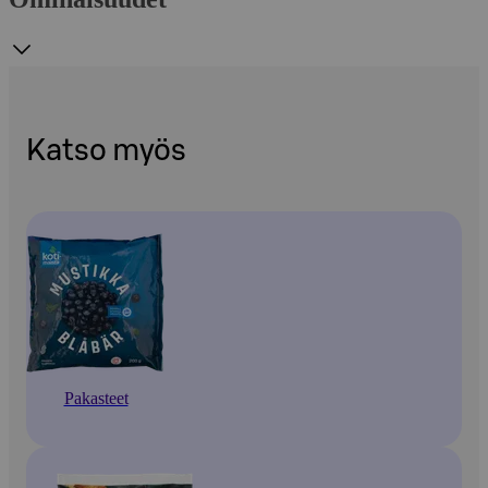
Katso myös
Pakasteet