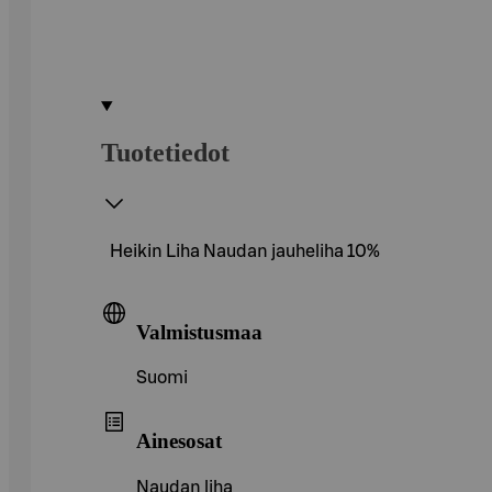
Tuotetiedot
Heikin Liha Naudan jauheliha 10%
Valmistusmaa
Suomi
Ainesosat
Naudan liha