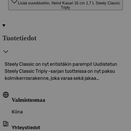
Lisää suosikkeihin, Heirol Kasari 16 cm 1,7 L Steely Classic
Triply
Tuotetiedot
Steely Classic on nyt entistäkin parempi! Uudistetun
Steely Classic Triply -sarjan tuotteissa on nyt paksu
kolmikerrosrakenne, joka varaa sekä jakaa…
Valmistusmaa
Kiina
Yhteystiedot