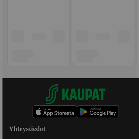
Yhteystiedot