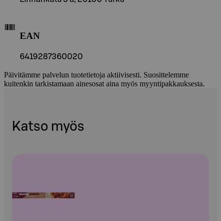
EAN
6419287360020
Päivitämme palvelun tuotetietoja aktiivisesti. Suosittelemme
kuitenkin tarkistamaan ainesosat aina myös myyntipakkauksesta.
Katso myös