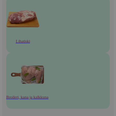
Lihatiski
Broileri, kana ja kalkkuna