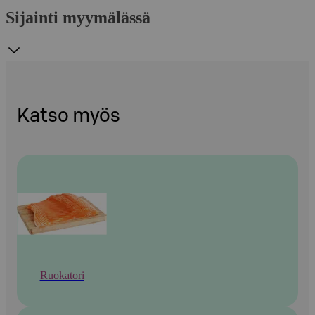
Sijainti myymälässä
Katso myös
Ruokatori