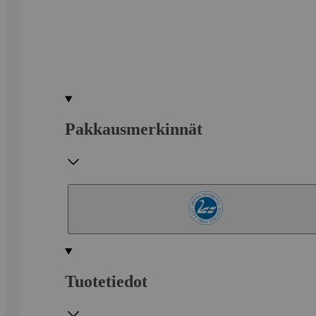
Pakkausmerkinnät
Tuotetiedot