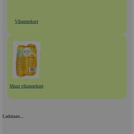
Vihannekset
Muut vihannekset
Ladataan...