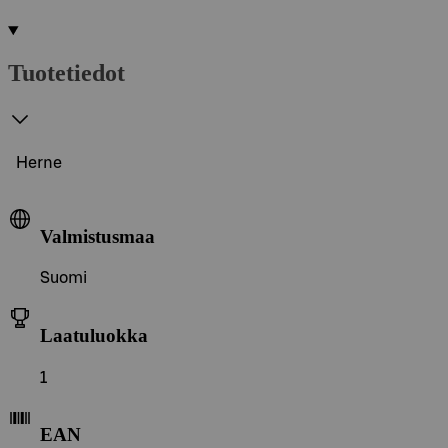
Tuotetiedot
Herne
Valmistusmaa
Suomi
Laatuluokka
1
EAN