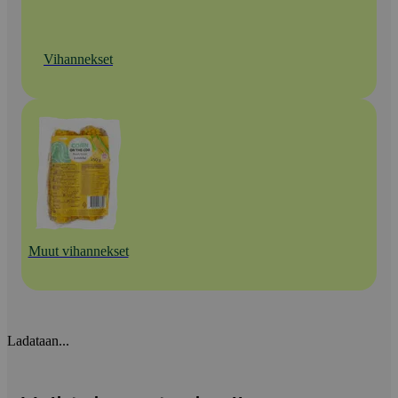
Vihannekset
Muut vihannekset
Ladataan...