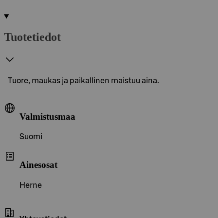
Tuotetiedot
Tuore, maukas ja paikallinen maistuu aina.
Valmistusmaa
Suomi
Ainesosat
Herne