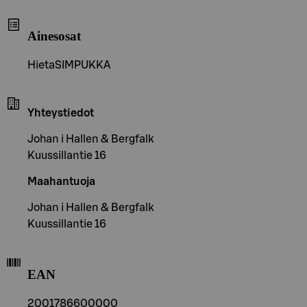
Ainesosat
HietaSIMPUKKA
Yhteystiedot
Johan i Hallen & Bergfalk
Kuussillantie 16
Maahantuoja
Johan i Hallen & Bergfalk
Kuussillantie 16
EAN
2001786600000