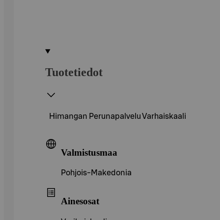
Tuotetiedot
Himangan Perunapalvelu Varhaiskaali
Valmistusmaa
Pohjois-Makedonia
Ainesosat