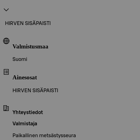
HIRVEN SISÄPAISTI
Valmistusmaa
Suomi
Ainesosat
HIRVEN SISÄPAISTI
Yhteystiedot
Valmistaja
Paikallinen metsästysseura