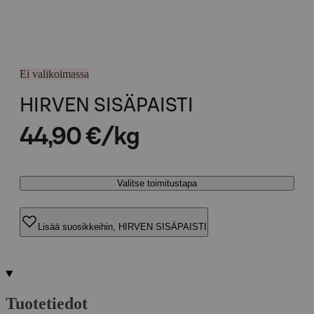
Ei valikoimassa
HIRVEN SISÄPAISTI
44,90 €/kg
Valitse toimitustapa
Lisää suosikkeihin, HIRVEN SISÄPAISTI
Tuotetiedot