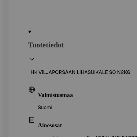
Tuotetiedot
HK VILJAPORSAAN LIHASUIKALE SO N2KG
Valmistusmaa
Suomi
Ainesosat