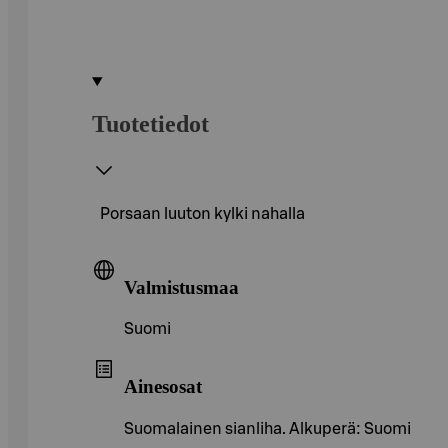
Tuotetiedot
Porsaan luuton kylki nahalla
Valmistusmaa
Suomi
Ainesosat
Suomalainen sianliha. Alkuperä: Suomi