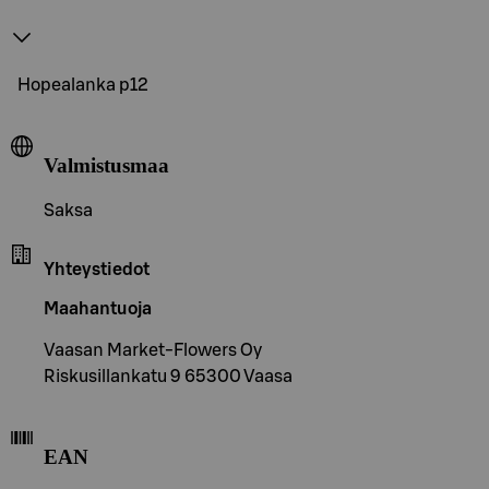
Hopealanka p12
Valmistusmaa
Saksa
Yhteystiedot
Maahantuoja
Vaasan Market-Flowers Oy
Riskusillankatu 9 65300 Vaasa
EAN