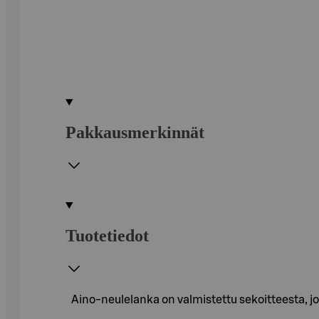
Pakkausmerkinnät
Tuotetiedot
Aino-neulelanka on valmistettu sekoitteesta, jo