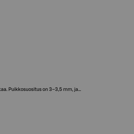
nkaa. Puikkosuositus on 3–3,5 mm, ja…