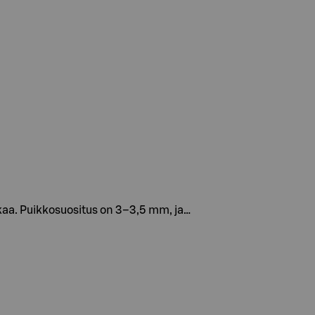
nkaa. Puikkosuositus on 3–3,5 mm, ja…