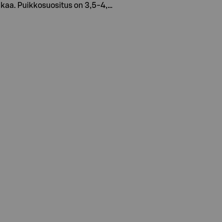
ankaa. Puikkosuositus on 3,5-4,…