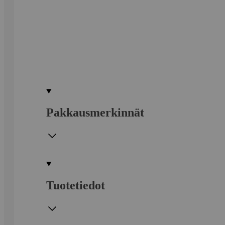
Pakkausmerkinnät
Tuotetiedot