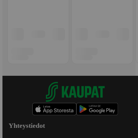
Yhteystiedot