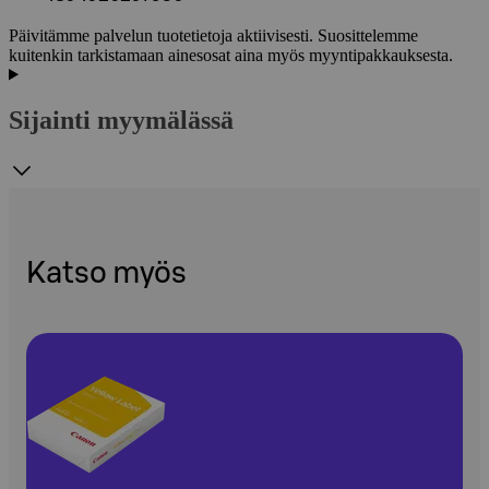
Päivitämme palvelun tuotetietoja aktiivisesti. Suosittelemme
kuitenkin tarkistamaan ainesosat aina myös myyntipakkauksesta.
Sijainti myymälässä
Katso myös