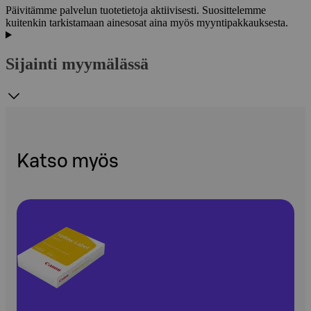
Päivitämme palvelun tuotetietoja aktiivisesti. Suosittelemme
kuitenkin tarkistamaan ainesosat aina myös myyntipakkauksesta.
Sijainti myymälässä
Katso myös