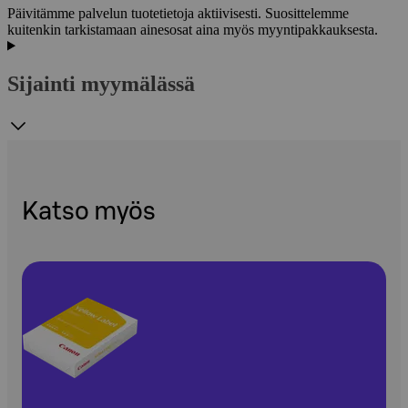
Päivitämme palvelun tuotetietoja aktiivisesti. Suosittelemme
kuitenkin tarkistamaan ainesosat aina myös myyntipakkauksesta.
Sijainti myymälässä
Katso myös