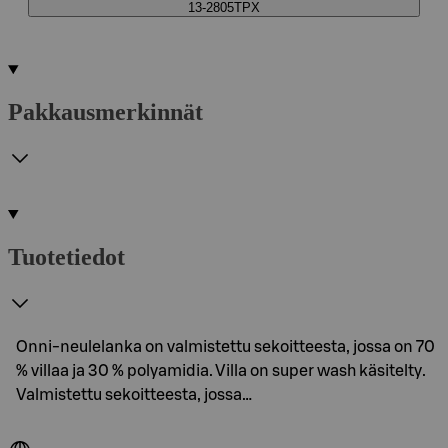
13-2805TPX
Pakkausmerkinnät
Tuotetiedot
Onni-neulelanka on valmistettu sekoitteesta, jossa on 70
% villaa ja 30 % polyamidia. Villa on super wash käsitelty.
Valmistettu sekoitteesta, jossa…