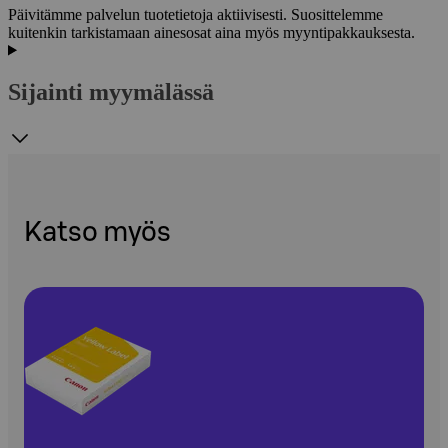
Päivitämme palvelun tuotetietoja aktiivisesti. Suosittelemme
kuitenkin tarkistamaan ainesosat aina myös myyntipakkauksesta.
Sijainti myymälässä
Katso myös