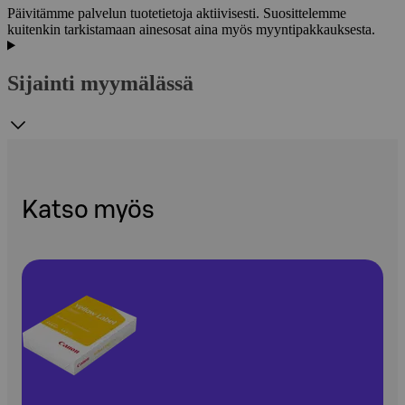
Päivitämme palvelun tuotetietoja aktiivisesti. Suosittelemme
kuitenkin tarkistamaan ainesosat aina myös myyntipakkauksesta.
Sijainti myymälässä
Katso myös