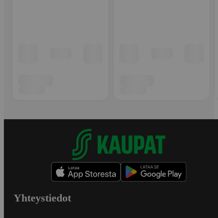
Yhteystiedot