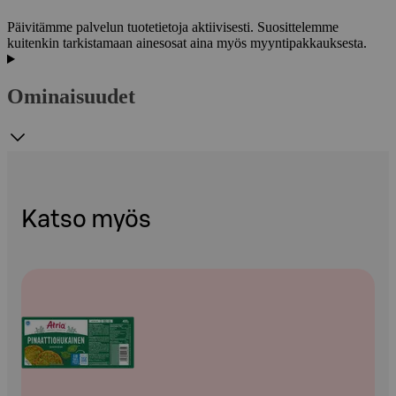
Päivitämme palvelun tuotetietoja aktiivisesti. Suosittelemme
kuitenkin tarkistamaan ainesosat aina myös myyntipakkauksesta.
Ominaisuudet
Katso myös