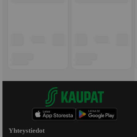
Yhteystiedot