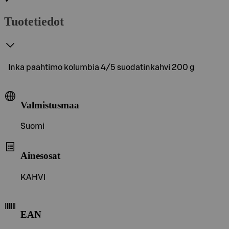
Tuotetiedot
Inka paahtimo kolumbia 4/5 suodatinkahvi 200 g
Valmistusmaa
Suomi
Ainesosat
KAHVI
EAN