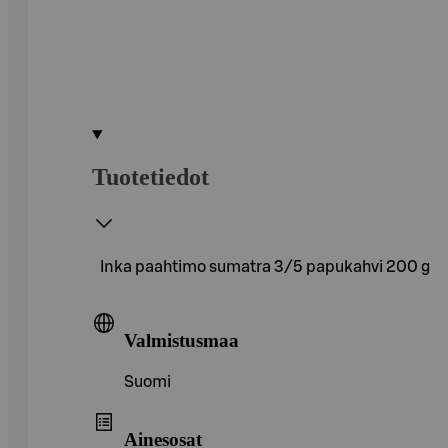
Tuotetiedot
Inka paahtimo sumatra 3/5 papukahvi 200 g
Valmistusmaa
Suomi
Ainesosat