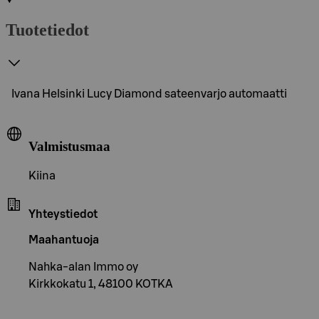
Tuotetiedot
Ivana Helsinki Lucy Diamond sateenvarjo automaatti
Valmistusmaa
Kiina
Yhteystiedot
Maahantuoja
Nahka-alan Immo oy
Kirkkokatu 1, 48100 KOTKA