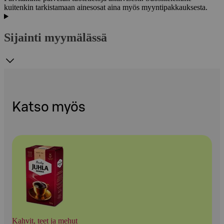
kuitenkin tarkistamaan ainesosat aina myös myyntipakkauksesta.
Sijainti myymälässä
Katso myös
Kahvit, teet ja mehut