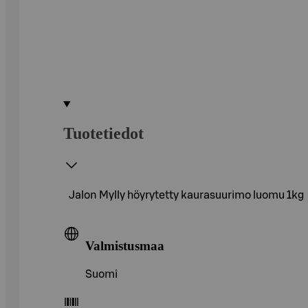
Tuotetiedot
Jalon Mylly höyrytetty kaurasuurimo luomu 1kg
Valmistusmaa
Suomi