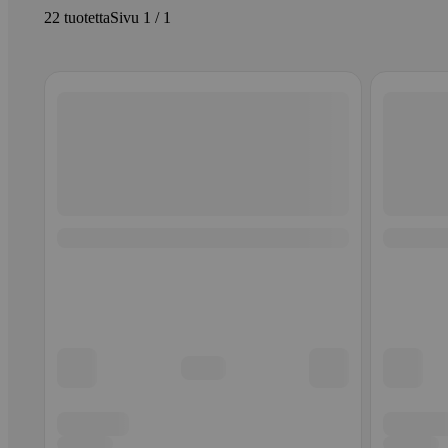
22 tuotetta
Sivu 1 / 1