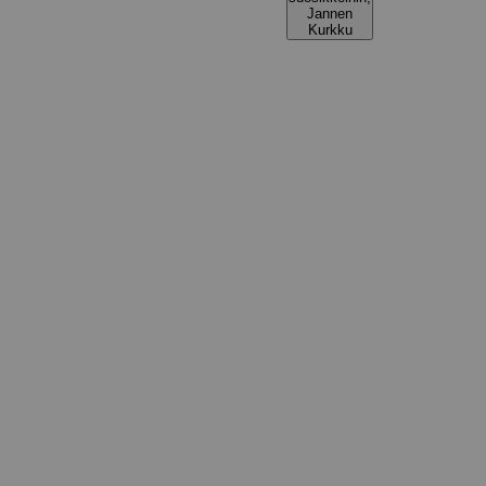
Jannen
Kurkku