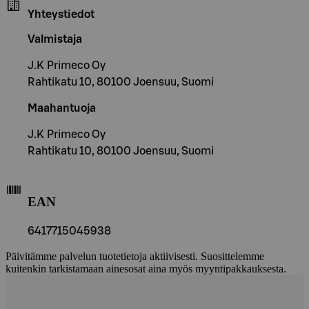
Yhteystiedot
Valmistaja
J.K Primeco Oy
Rahtikatu 10, 80100 Joensuu, Suomi
Maahantuoja
J.K Primeco Oy
Rahtikatu 10, 80100 Joensuu, Suomi
EAN
6417715045938
Päivitämme palvelun tuotetietoja aktiivisesti. Suosittelemme
kuitenkin tarkistamaan ainesosat aina myös myyntipakkauksesta.