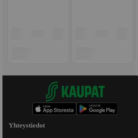
Yhteystiedot