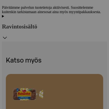
Päivitämme palvelun tuotetietoja aktiivisesti. Suosittelemme
kuitenkin tarkistamaan ainesosat aina myös myyntipakkauksesta.
Ravintosisältö
Katso myös