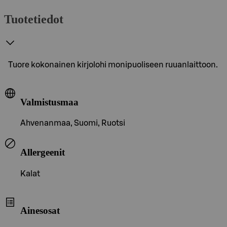
Tuotetiedot
Tuore kokonainen kirjolohi monipuoliseen ruuanlaittoon.
Valmistusmaa
Ahvenanmaa, Suomi, Ruotsi
Allergeenit
Kalat
Ainesosat