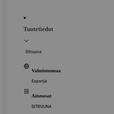
Tuotetiedot
Sitruuna
Valmistusmaa
Espanja
Ainesosat
SITRUUNA