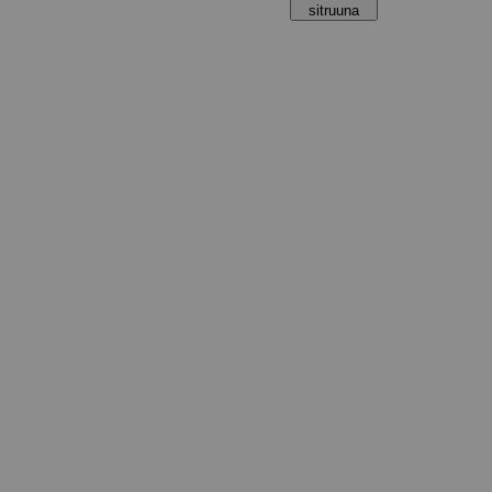
sitruuna