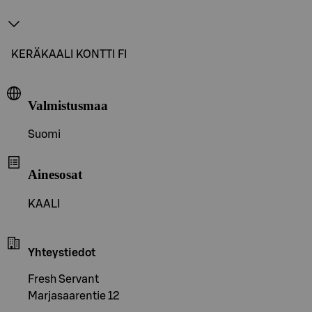
KERÄKAALI KONTTI FI
Valmistusmaa
Suomi
Ainesosat
KAALI
Yhteystiedot
Fresh Servant
Marjasaarentie 12