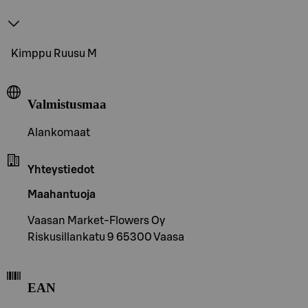
Kimppu Ruusu M
Valmistusmaa
Alankomaat
Yhteystiedot
Maahantuoja
Vaasan Market-Flowers Oy
Riskusillankatu 9 65300 Vaasa
EAN