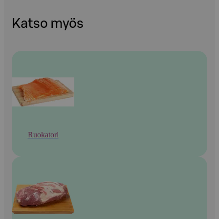
Katso myös
Ruokatori