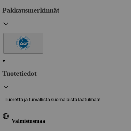
Pakkausmerkinnät
Tuotetiedot
Tuoretta ja turvallista suomalaista laatulihaa!
Valmistusmaa