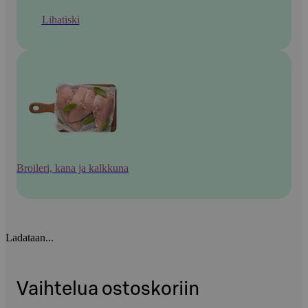
Lihatiski
Broileri, kana ja kalkkuna
Ladataan...
Vaihtelua ostoskoriin