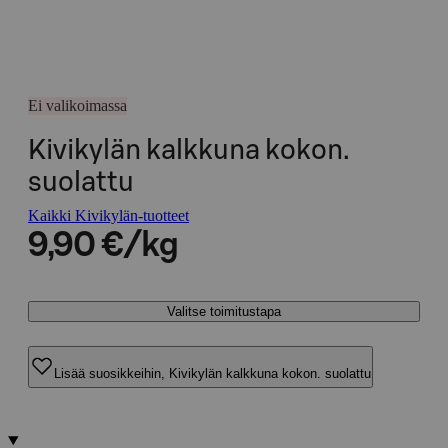
Ei valikoimassa
Kivikylän kalkkuna kokon.
suolattu
Kaikki Kivikylän-tuotteet
9,90 €/kg
Valitse toimitustapa
Lisää suosikkeihin, Kivikylän kalkkuna kokon. suolattu