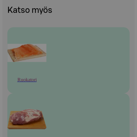
Katso myös
Ruokatori