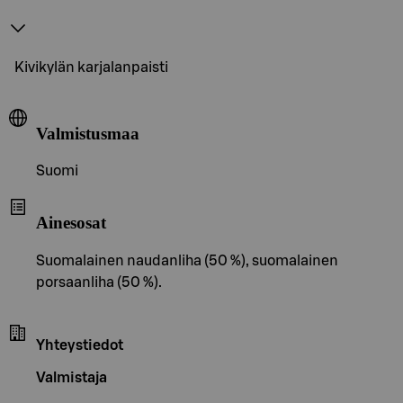
Kivikylän karjalanpaisti
Valmistusmaa
Suomi
Ainesosat
Suomalainen naudanliha (50 %), suomalainen
porsaanliha (50 %).
Yhteystiedot
Valmistaja