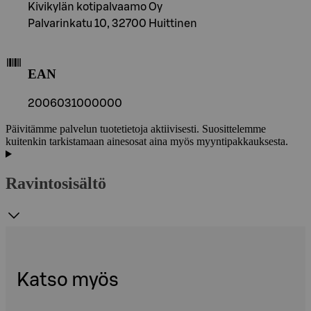
Kivikylän kotipalvaamo Oy
Palvarinkatu 10, 32700 Huittinen
EAN
2006031000000
Päivitämme palvelun tuotetietoja aktiivisesti. Suosittelemme
kuitenkin tarkistamaan ainesosat aina myös myyntipakkauksesta.
Ravintosisältö
Katso myös