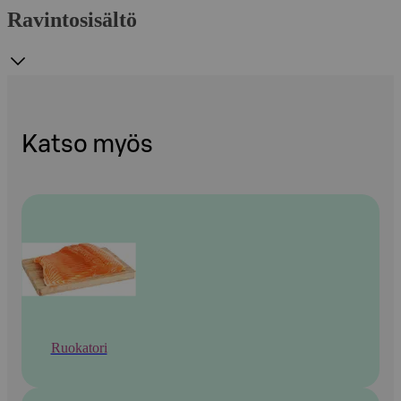
Ravintosisältö
Katso myös
Ruokatori